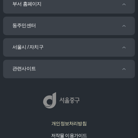
부서 홈페이지
동주민센터
서울시 / 자치구
관련사이트
개인정보처리방침
저작물 이용가이드