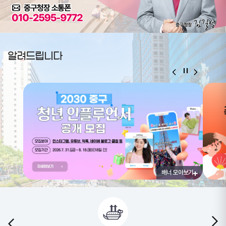
알려드립니다
배너 모아보기