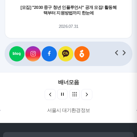
[모집] "2030 중구 청년 인플루언서" 공개 모집! 활동혜
택부터 지원방법까지 한눈에
2026.07.31
배너모음
서울시 대기환경정보