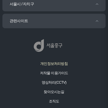
서울시 / 자치구
관련사이트
개인정보처리방침
저작물 이용가이드
영상처리(CCTV)
찾아오시는길
조직도