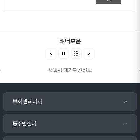
배너모음
서울시 대기환경정보
부서 홈페이지
동주민센터