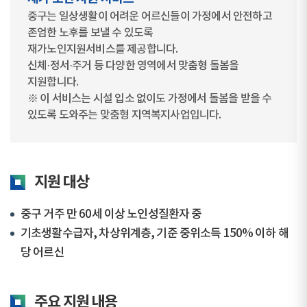
중구는 일상생활이 어려운 어르신들이 가정에서 안전하고
존엄한 노후를 보낼 수 있도록
재가노인지원서비스를 제공합니다.
신체·정서·주거 등 다양한 영역에서 맞춤형 돌봄을
지원합니다.
※ 이 서비스는 시설 입소 없이도 가정에서 돌봄을 받을 수
있도록 도와주는 맞춤형 지역복지사업입니다.
지원 대상
중구 거주 만 60세 이상 노인성질환자 중
기초생활수급자, 차상위계층, 기준 중위소득 150% 이하 해
당 어르신
주요 지원 내용