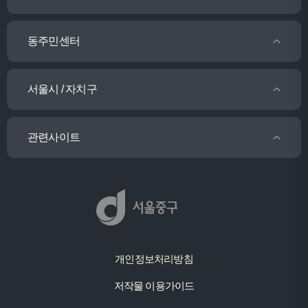
동주민센터
서울시 / 자치구
관련사이트
개인정보처리방침
저작물 이용가이드