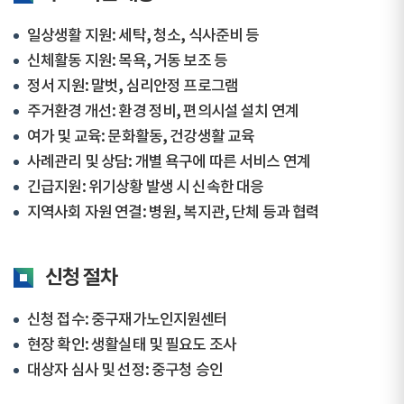
일상생활 지원: 세탁, 청소, 식사준비 등
신체활동 지원: 목욕, 거동 보조 등
정서 지원: 말벗, 심리안정 프로그램
주거환경 개선: 환경 정비, 편의시설 설치 연계
여가 및 교육: 문화활동, 건강생활 교육
사례관리 및 상담: 개별 욕구에 따른 서비스 연계
긴급지원: 위기상황 발생 시 신속한 대응
지역사회 자원 연결: 병원, 복지관, 단체 등과 협력
신청 절차
신청 접수: 중구재가노인지원센터
현장 확인: 생활실태 및 필요도 조사
대상자 심사 및 선정: 중구청 승인