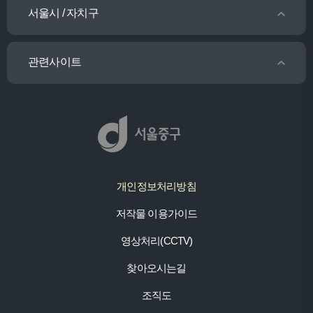
서울시 / 자치구
관련사이트
개인정보처리방침
저작물 이용가이드
영상처리(CCTV)
찾아오시는길
조직도