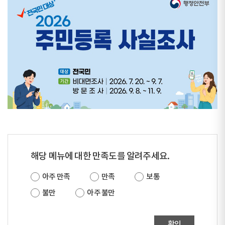
해당 메뉴에 대한 만족도를 알려주세요.
아주 만족
만족
보통
불만
아주 불만
확인