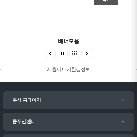
배너모음
서울시 대기환경정보
부서 홈페이지
동주민센터