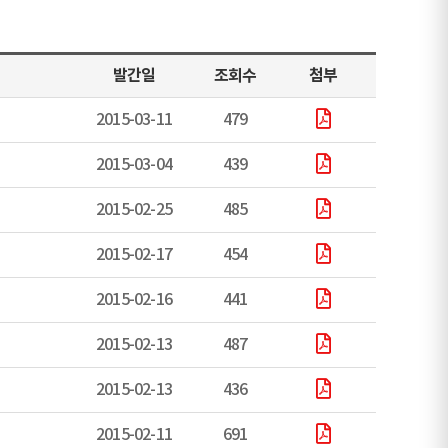
발간일
조회수
첨부
2015-03-11
479
2015-03-04
439
2015-02-25
485
2015-02-17
454
2015-02-16
441
2015-02-13
487
2015-02-13
436
2015-02-11
691