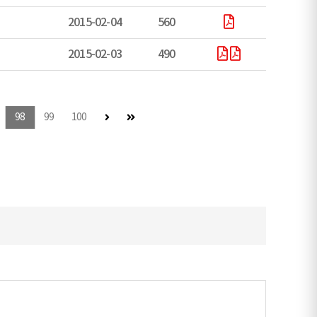
2015-02-04
560
2015-02-03
490
다음 페이지
마지막 페이지
98
99
100