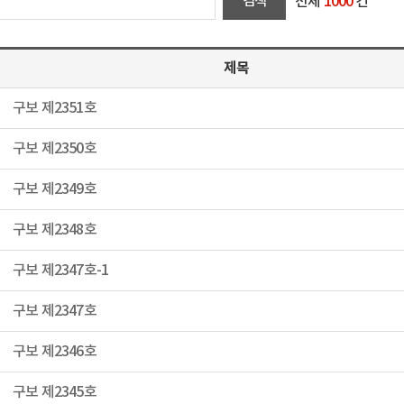
전체
1000
건
제목
구보 제2351호
구보 제2350호
구보 제2349호
구보 제2348호
구보 제2347호-1
구보 제2347호
구보 제2346호
구보 제2345호