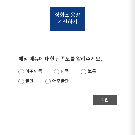
정화조 용량
계산하기
해당 메뉴에 대한 만족도를 알려주세요.
아주 만족
만족
보통
불만
아주 불만
확인