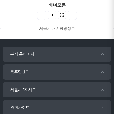
배너모음
서울시 대기환경정보
부서 홈페이지
동주민센터
서울시 / 자치구
관련사이트