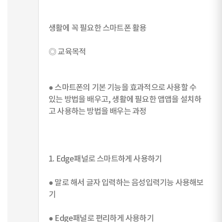
생활에 꼭 필요한 스마트폰 활용
◎ 교육목적
● 스마트폰의 기본 기능을 효과적으로 사용할 수
있는 방법을 배우고, 생활에 필요한 앱앱을 설치하
고 사용하는 방법을 배우는 과정
1. Edge패널로 스마트하게 사용하기
● 말로 해서 글자 입력하는 음성입력기능 사용해보
기
● Edge패널로 편리하게 사용하기