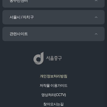
동주민센터
서울시 / 자치구
관련사이트
개인정보처리방침
저작물 이용가이드
영상처리(CCTV)
찾아오시는길