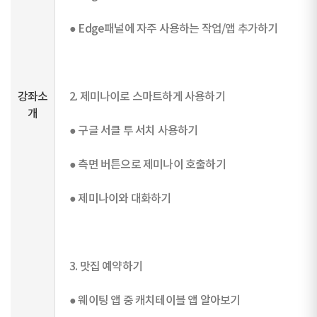
● Edge패널에 자주 사용하는 작업/앱 추가하기
강좌소
2. 제미나이로 스마트하게 사용하기
개
● 구글 서클 투 서치 사용하기
● 측면 버튼으로 제미나이 호출하기
● 제미나이와 대화하기
3. 맛집 예약하기
● 웨이팅 앱 중 캐치테이블 앱 알아보기