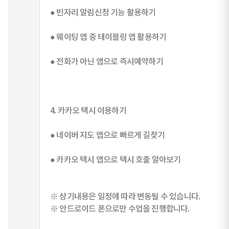
● 빈자리 알림신청 기능 활용하기
● 웨이팅 앱 중 테이블링 앱 활용하기
● 전화가 아닌 앱으로 즉시예약하기
4. 카카오 택시 이용하기
● 네이버 지도 앱으로 빠르게 길찾기
● 카카오 택시 앱으로 택시 호출 알아보기
※ 상기내용은 일정에 따라 변동될 수 있습니다.
※ 안드로이드 폰으로만 수업을 진행합니다.