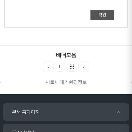
확인
배너모음
서울시 대기환경정보
부서 홈페이지