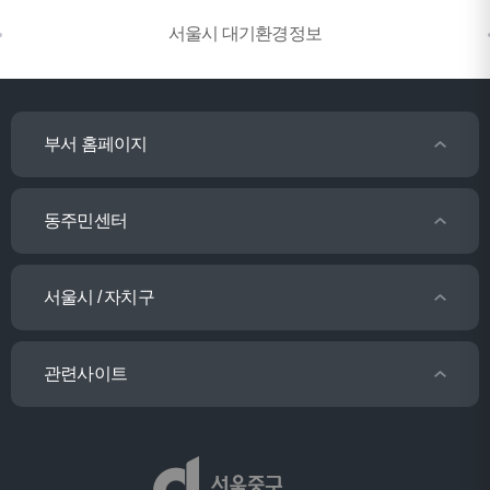
서울시 대기환경정보
부서 홈페이지
동주민센터
서울시 / 자치구
관련사이트