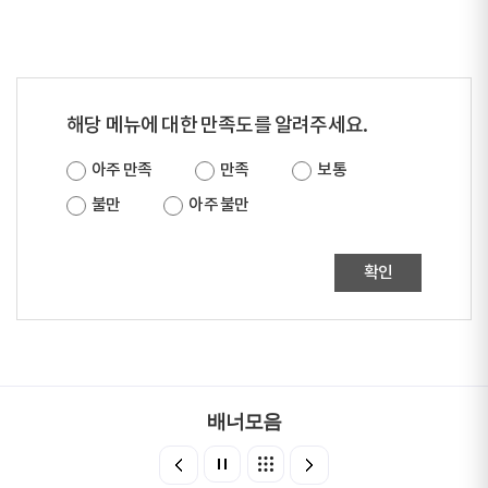
해당 메뉴에 대한 만족도를 알려주세요.
아주 만족
만족
보통
불만
아주 불만
확인
배너모음