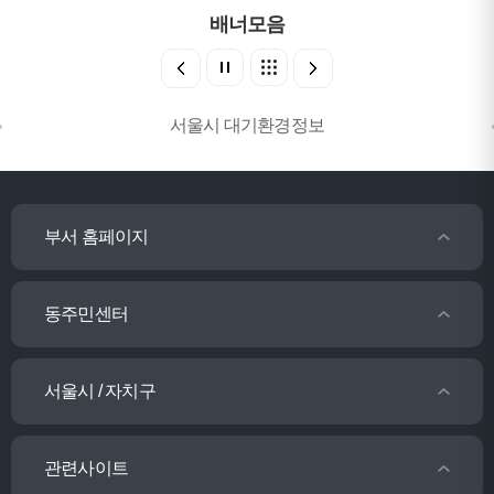
배너모음
서울시 대기환경정보
부서 홈페이지
동주민센터
서울시 / 자치구
관련사이트